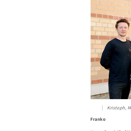
Kristoph, M
Franko