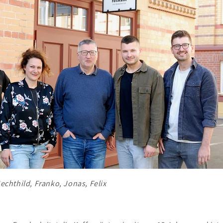
echthild, Franko, Jonas, Felix