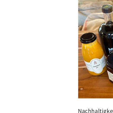
Nachhaltigke