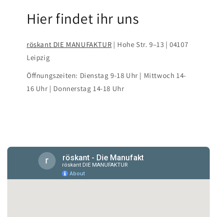
Hier findet ihr uns
röskant DIE MANUFAKTUR
| Hohe Str. 9–13 | 04107
Leipzig
Öffnungszeiten: Dienstag 9-18 Uhr | Mittwoch 14-
16 Uhr | Donnerstag 14-18 Uhr