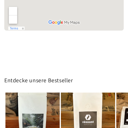
Entdecke unsere Bestseller